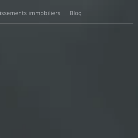
tissements immobiliers
Blog