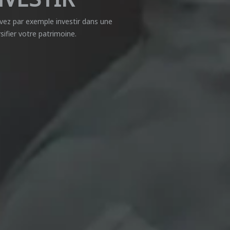
uvez par exemple investir dans une
sifier votre patrimoine.