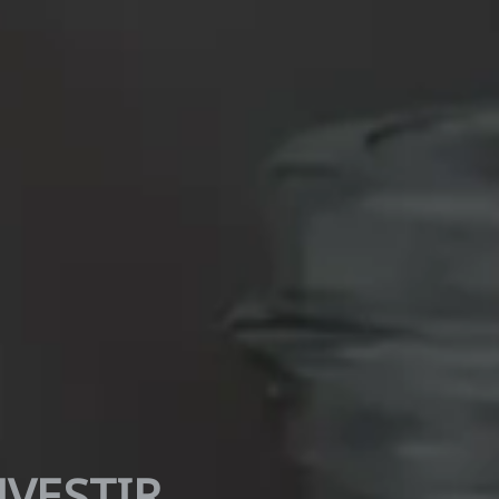
NVESTIR