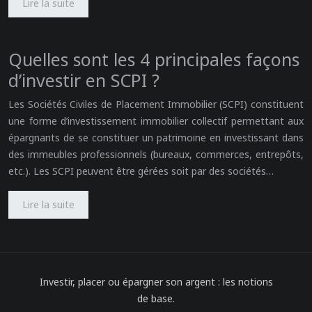
Lire la suite
Quelles sont les 4 principales façons
d’investir en SCPI ?
Les Sociétés Civiles de Placement Immobilier (SCPI) constituent
une forme d’investissement immobilier collectif permettant aux
épargnants de se constituer un patrimoine en investissant dans
des immeubles professionnels (bureaux, commerces, entrepôts,
etc.). Les SCPI peuvent être gérées soit par des sociétés…
Lire la suite
Investir, placer ou épargner son argent : les notions
de base.