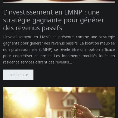
L’investissement en LMNP : une
stratégie gagnante pour générer
des revenus passifs
L’investissement en LMNP se présente comme une stratégie
gagnante pour générer des revenus passifs. La location meublée
non professionnelle (LMNP) se révèle être une option efficace
pour concrétiser ce projet. Les logements meublés loués en
résidence services offrent des revenus…
Lire la suite