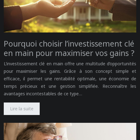
Pourquoi choisir l’investissement clé
en main pour maximiser vos gains ?
L’investissement clé en main offre une multitude d’opportunités
pour maximiser les gains. Grâce à son concept simple et
efficace, il permet une rentabilité optimale, une économie de
temps précieux et une gestion simplifiée. Reconnaître les
avantages incontestables de ce type…
Lire la suite