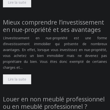
Lire la suite
Mieux comprendre l’investissement
en nue-propriété et ses avantages
L’investissement en nue-propriété est une forme
d’investissement immobilier qui présente de nombreux
avantages. En effet, lorsque vous investissez en nue-propriété,
vous achetez un bien immobilier mais ne devenez pas
propriétaire du bien. Vous êtes donc exempté de certaines
charges et…
Lire la suite
Louer en non meublé professionnel
ou en meublé professionnel ?