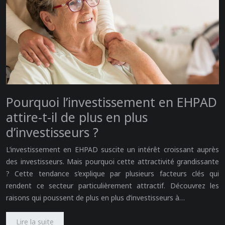
Pourquoi l’investissement en EHPAD
attire-t-il de plus en plus
d’investisseurs ?
L’investissement en EHPAD suscite un intérêt croissant auprès
des investisseurs. Mais pourquoi cette attractivité grandissante
? Cette tendance s’explique par plusieurs facteurs clés qui
rendent ce secteur particulièrement attractif. Découvrez les
raisons qui poussent de plus en plus d’investisseurs à…
Lire la suite