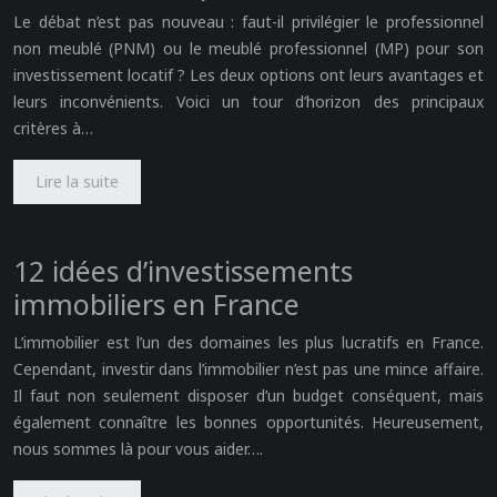
Le débat n’est pas nouveau : faut-il privilégier le professionnel
non meublé (PNM) ou le meublé professionnel (MP) pour son
investissement locatif ? Les deux options ont leurs avantages et
leurs inconvénients. Voici un tour d’horizon des principaux
critères à…
Lire la suite
12 idées d’investissements
immobiliers en France
L’immobilier est l’un des domaines les plus lucratifs en France.
Cependant, investir dans l’immobilier n’est pas une mince affaire.
Il faut non seulement disposer d’un budget conséquent, mais
également connaître les bonnes opportunités. Heureusement,
nous sommes là pour vous aider….