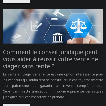
Comment le conseil juridique peut
vous aider à réussir votre vente de
viager sans rente ?
La vente en viager sans rente est une option intéressante pour
les vendeurs qui souhaitent se constituer un capital, transmettre
leur patrimoine ou garantir un revenu complémentaire.
Cependant, cette transaction immobilière présente des risques
juridiques qu’il est important de prendre…