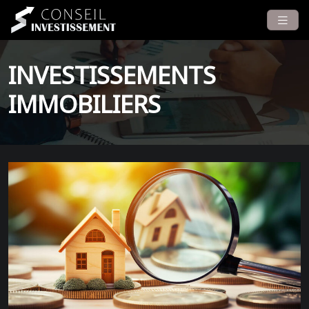
INVESTISSEMENTS
IMMOBILIERS