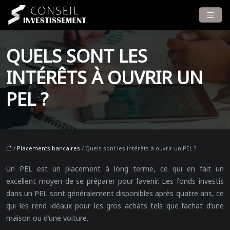
QUELS SONT LES
INTÉRÊTS À OUVRIR UN
PEL ?
/
Placements bancaires
/ Quels sont les intérêts à ouvrir un PEL ?
Un PEL est un placement à long terme, ce qui en fait un
excellent moyen de se préparer pour l’avenir. Les fonds investis
dans un PEL sont généralement disponibles après quatre ans, ce
qui les rend idéaux pour les gros achats tels que l’achat d’une
maison ou d’une voiture.