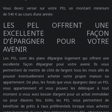
Vous devez verser sur votre PEL un montant minimum
de 540 € au cours d’une année.
LES PEL OFFRENT UNE
EXCELLENTE FAÇON
D’ÉPARGNER POUR VOTRE
AVENIR
Les PEL sont des plans d’épargne logement qui offrent une
excellente façon d’épargner pour votre avenir. Ils vous
permettent de mettre de côté de l’argent tous les mois afin de
pouvoir éventuellement acheter votre propre maison ou
appartement. De plus, les fonds que vous épargnez dans un PEL
vous appartiennent et vous pouvez les débloquer à tout
moment si vous avez besoin d’argent pour un achat immobilier
ou pour d’autres fins. Enfin, les PEL vous permettent de
bénéficier de prêts à taux préférentiels lorsque vous achetez