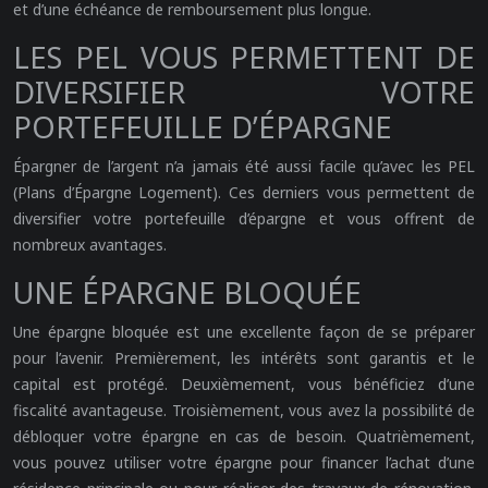
et d’une échéance de remboursement plus longue.
LES PEL VOUS PERMETTENT DE
DIVERSIFIER VOTRE
PORTEFEUILLE D’ÉPARGNE
Épargner de l’argent n’a jamais été aussi facile qu’avec les PEL
(Plans d’Épargne Logement). Ces derniers vous permettent de
diversifier votre portefeuille d’épargne et vous offrent de
nombreux avantages.
UNE ÉPARGNE BLOQUÉE
Une épargne bloquée est une excellente façon de se préparer
pour l’avenir. Premièrement, les intérêts sont garantis et le
capital est protégé. Deuxièmement, vous bénéficiez d’une
fiscalité avantageuse. Troisièmement, vous avez la possibilité de
débloquer votre épargne en cas de besoin. Quatrièmement,
vous pouvez utiliser votre épargne pour financer l’achat d’une