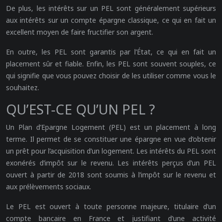
De plus, les intérêts sur un PEL sont généralement supérieurs
aux intérêts sur un compte épargne classique, ce qui en fait un
excellent moyen de faire fructifier son argent.
En outre, les PEL sont garantis par l’État, ce qui en fait un
placement sûr et fiable. Enfin, les PEL sont souvent souples, ce
qui signifie que vous pouvez choisir de les utiliser comme vous le
souhaitez.
QU’EST-CE QU’UN PEL ?
Un Plan d’Epargne Logement (PEL) est un placement à long
terme. Il permet de se constituer une épargne en vue d’obtenir
un prêt pour l’acquisition d’un logement. Les intérêts du PEL sont
exonérés d’impôt sur le revenu. Les intérêts perçus d’un PEL
ouvert à partir de 2018 sont soumis à l’impôt sur le revenu et
aux prélèvements sociaux.
Le PEL est ouvert à toute personne majeure, titulaire d’un
compte bancaire en France et justifiant d’une activité