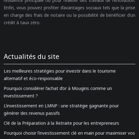
résidence principale ou pour réaliser des travaux de rénovation.
Enfin, vous pouvez profiter d’avantages sociaux tels que la prise
en charge des frais de notaire ou la possibilité de bénéficier d’un
crédit à taux zéro.
Actualités du site
Les meilleures stratégies pour investir dans le tourisme
alternatif et éco-responsable
Pourquoi considérer l’achat d’or à Mougins comme un
investissement ?
L’investissement en LMNP : une stratégie gagnante pour
générer des revenus passifs
Clé de la Préparation à la Retraite pour les entrepreneurs
Pourquoi choisir l’investissement clé en main pour maximiser vos