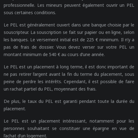
professionnelle. Les mineurs peuvent également ouvrir un PEL
sous certaines conditions.
Le PEL est généralement ouvert dans une banque choisie par le
souscripteur. La souscription se fait sur papier ou en ligne, selon
les banques. Le versement initial est de 225 € minimum. Il n’y a
pas de frais de dossier. Vous devez verser sur votre PEL un
montant minimum de 540 € au cours d’une année.
Le PEL est un placement à long terme, il est donc important de
ne pas retirer l’argent avant la fin du terme du placement, sous
peine de perdre les intérêts. Cependant, il est possible de faire
un rachat partiel du PEL, moyennant des frais.
De plus, le taux du PEL est garanti pendant toute la durée du
placement.
Le PEL est un placement intéressant, notamment pour les
personnes souhaitant se constituer une épargne en vue de
l’achat d’un logement.